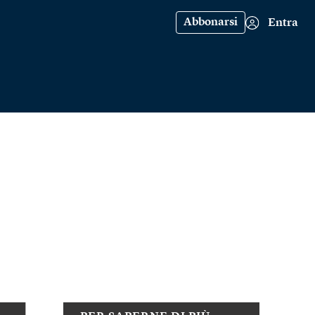
Abbonarsi
Entra