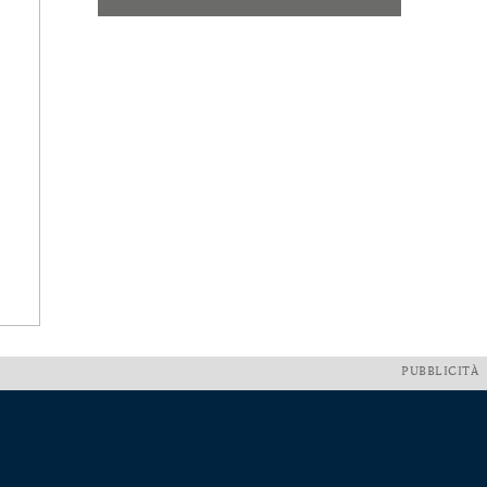
PUBBLICITÀ