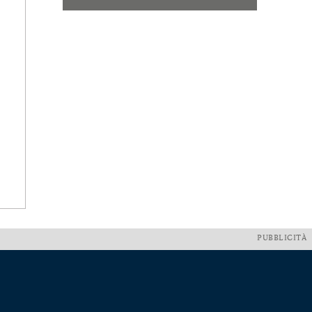
PUBBLICITÀ