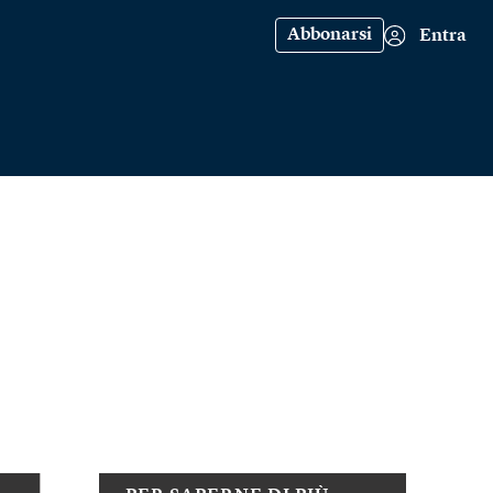
Abbonarsi
Entra