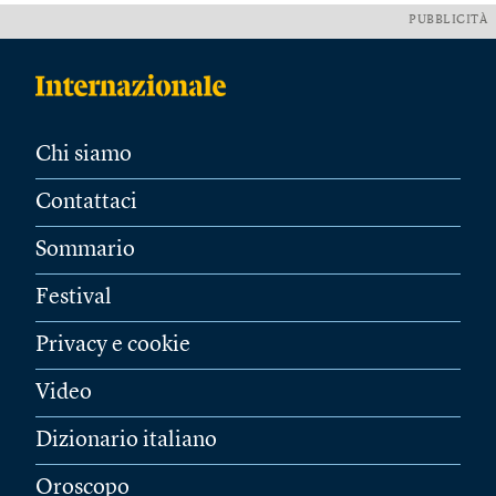
PUBBLICITÀ
Chi siamo
Contattaci
Sommario
Festival
Privacy e cookie
Video
Dizionario italiano
Oroscopo