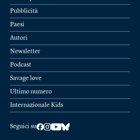
Pubblicità
Paesi
Autori
Newsletter
Podcast
Savage love
Ultimo numero
Internazionale Kids
Seguici su