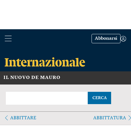
Abbonarsi
IL NUOVO DE MAURO
CERCA
ABBITTARE
ABBITTATURA