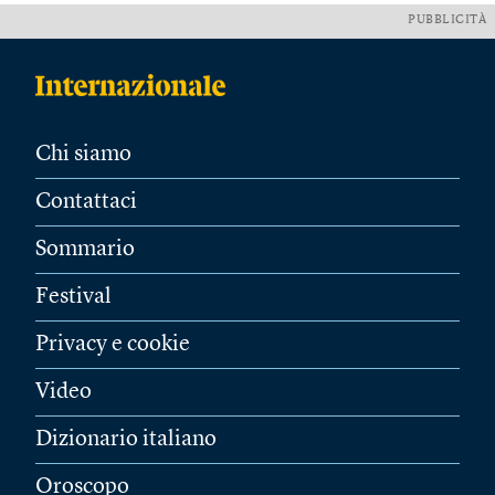
PUBBLICITÀ
Chi siamo
Contattaci
Sommario
Festival
Privacy e cookie
Video
Dizionario italiano
Oroscopo