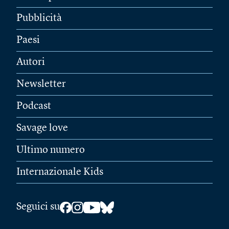
Pubblicità
Paesi
Autori
Newsletter
Podcast
Savage love
Ultimo numero
Internazionale Kids
Seguici su