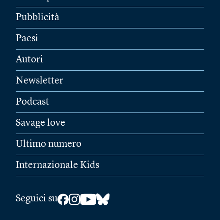
Pubblicità
Paesi
Autori
Newsletter
Podcast
Savage love
Ultimo numero
Internazionale Kids
Seguici su