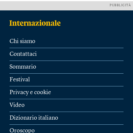
PUBBLICITÀ
Chi siamo
Contattaci
Sommario
Festival
Privacy e cookie
Video
Dizionario italiano
Oroscopo