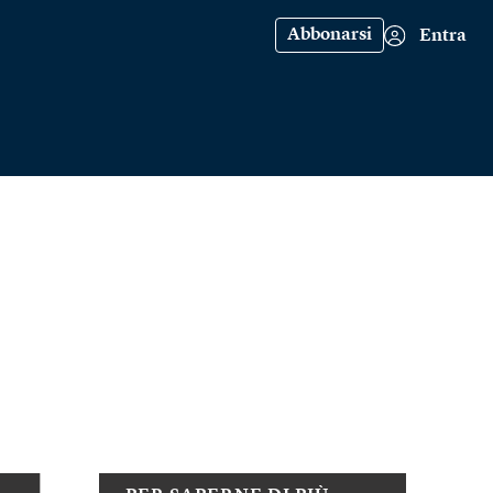
Abbonarsi
Entra