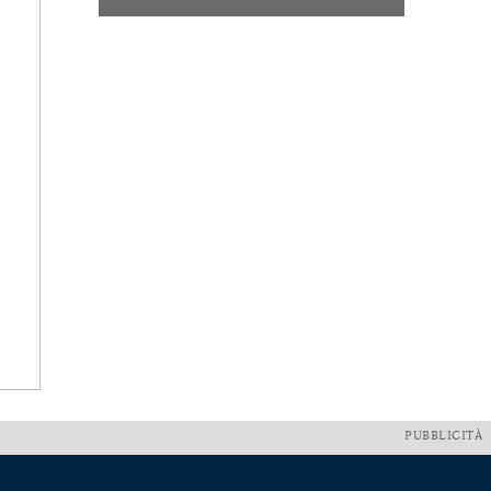
PUBBLICITÀ