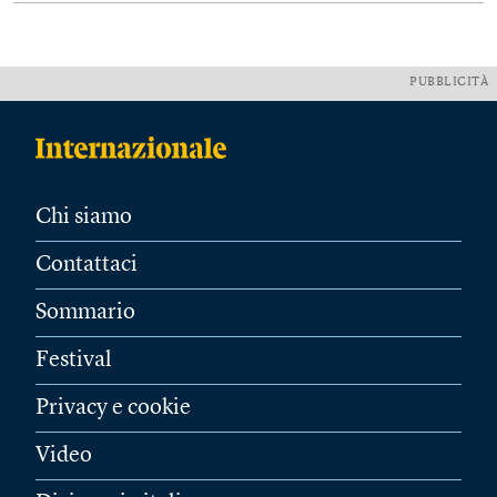
PUBBLICITÀ
Chi siamo
Contattaci
Sommario
Festival
Privacy e cookie
Video