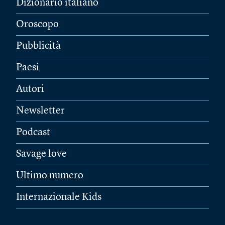
Dizionario italiano
Oroscopo
Pubblicità
Paesi
Autori
Newsletter
Podcast
Savage love
Ultimo numero
Internazionale Kids