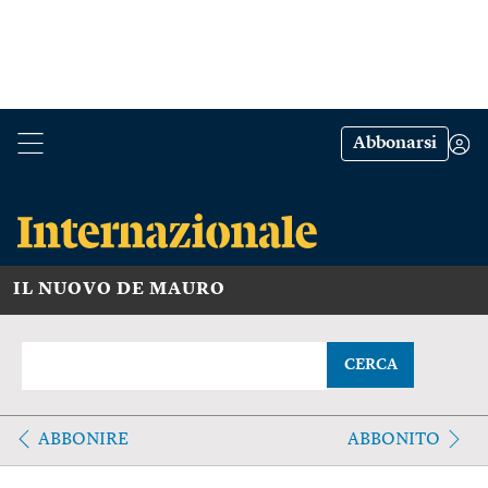
Abbonarsi
IL NUOVO DE MAURO
CERCA
ABBONIRE
ABBONITO