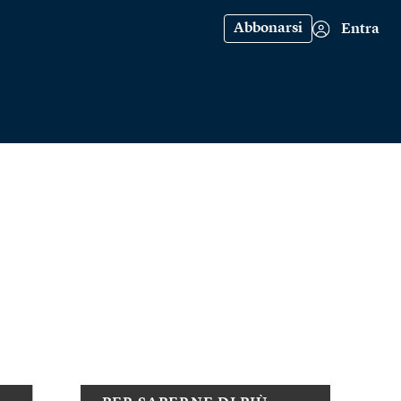
Abbonarsi
Entra