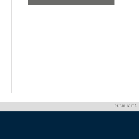
PUBBLICITÀ