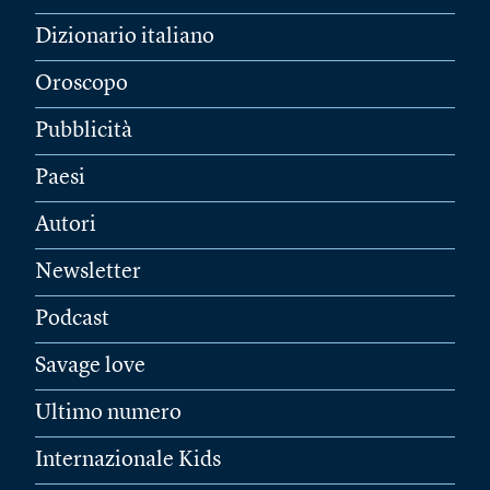
Dizionario italiano
Oroscopo
Pubblicità
Paesi
Autori
Newsletter
Podcast
Savage love
Ultimo numero
Internazionale Kids