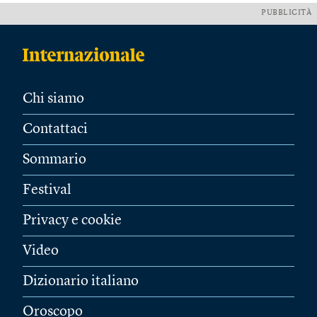
PUBBLICITÀ
Chi siamo
Contattaci
Sommario
Festival
Privacy e cookie
Video
Dizionario italiano
Oroscopo