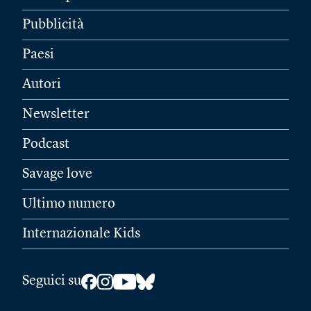
Pubblicità
Paesi
Autori
Newsletter
Podcast
Savage love
Ultimo numero
Internazionale Kids
Seguici su