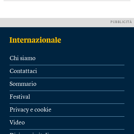
PUBBLICITÀ
Chi siamo
Contattaci
Sommario
Festival
Privacy e cookie
Video