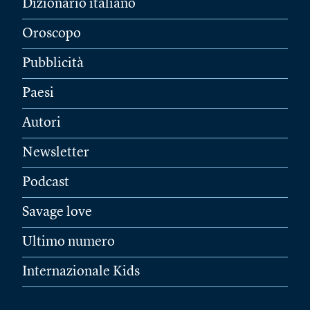
Dizionario italiano
Oroscopo
Pubblicità
Paesi
Autori
Newsletter
Podcast
Savage love
Ultimo numero
Internazionale Kids