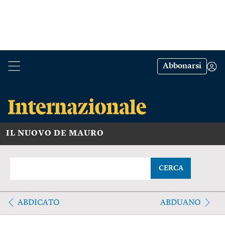
Abbonarsi
IL NUOVO DE MAURO
CERCA
ABDICATO
ABDUANO