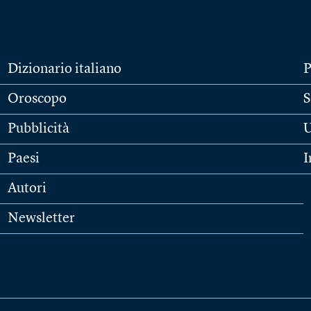
Dizionario italiano
P
Oroscopo
S
Pubblicità
U
Paesi
I
Autori
Newsletter