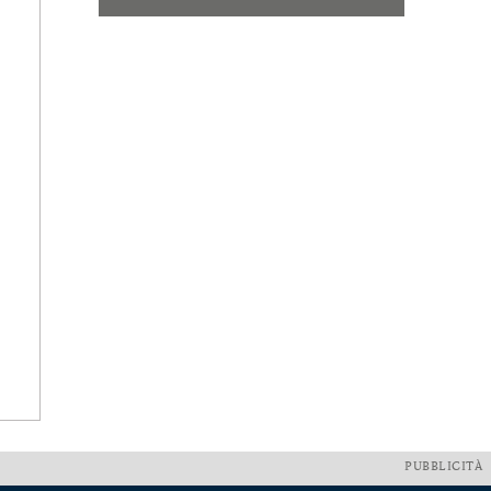
PUBBLICITÀ