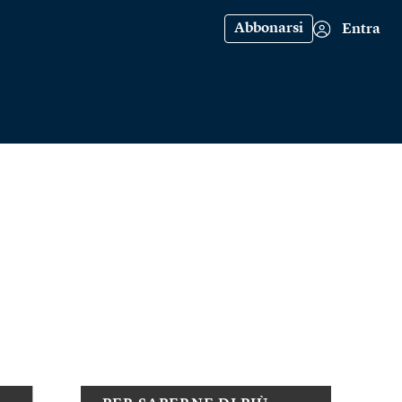
Abbonarsi
Entra