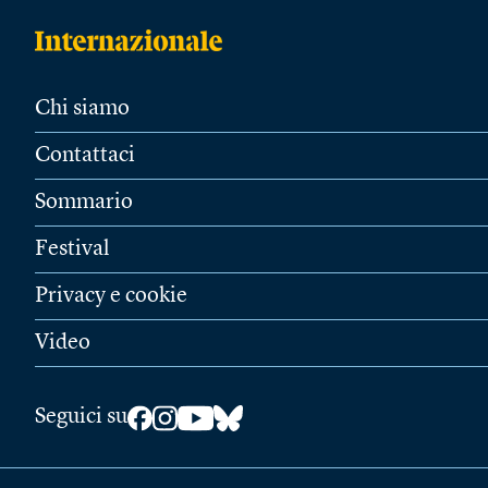
Chi siamo
Contattaci
Sommario
Festival
Privacy e cookie
Video
Seguici su