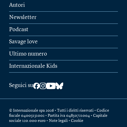
Autori
Newsletter
Podcast
Savage love
Ultimo numero
Internazionale Kids
Seguici su
© Internazionale spa 2026 • Tutti i diritti riservati • Codice
fiscale 04003131002 • Partita iva 04850721004 • Capitale
sociale 120.000 euro •
Note legali
•
Cookie