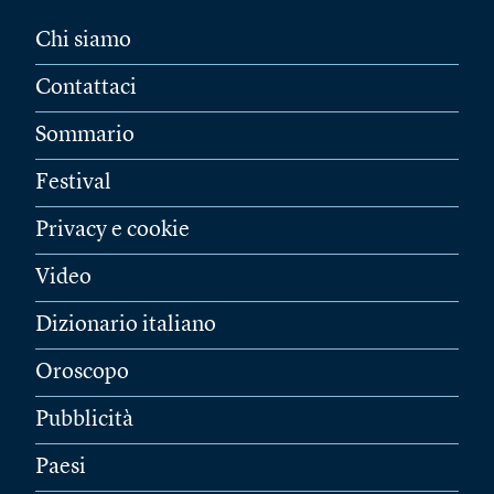
Chi siamo
Contattaci
Sommario
Festival
Privacy e cookie
Video
Dizionario italiano
Oroscopo
Pubblicità
Paesi