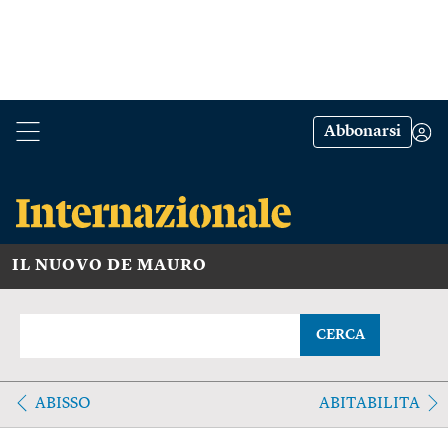
Abbonarsi
IL NUOVO DE MAURO
CERCA
ABISSO
ABITABILITA