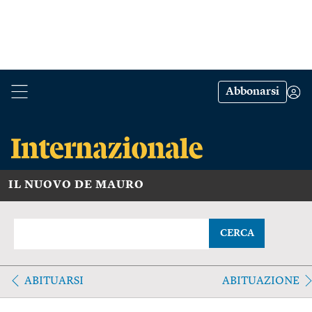
Abbonarsi
IL NUOVO DE MAURO
CERCA
ABITUARSI
ABITUAZIONE