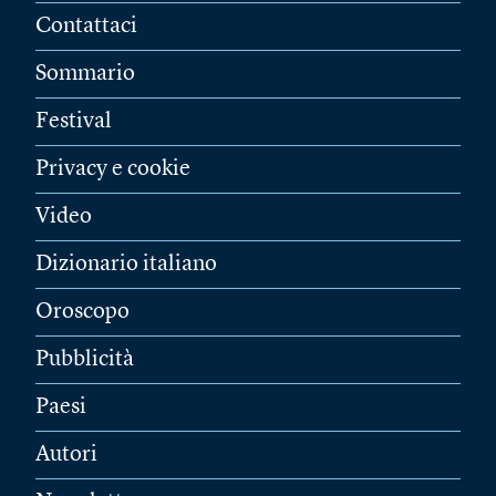
Contattaci
Sommario
Festival
Privacy e cookie
Video
Dizionario italiano
Oroscopo
Pubblicità
Paesi
Autori