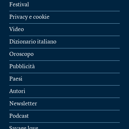
Festival
Privacy e cookie
Video
Dizionario italiano
Oroscopo
Pubblicità
Paesi
Autori
Newsletter
Podcast
Savage love