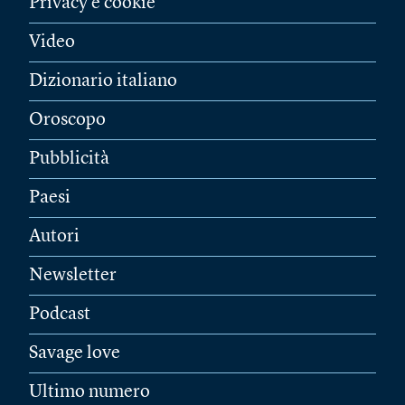
Privacy e cookie
Video
Dizionario italiano
Oroscopo
Pubblicità
Paesi
Autori
Newsletter
Podcast
Savage love
Ultimo numero