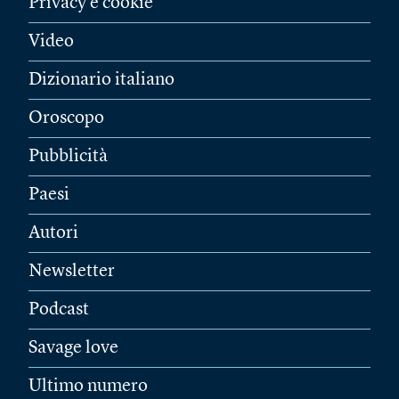
Privacy e cookie
Video
Dizionario italiano
Oroscopo
Pubblicità
Paesi
Autori
Newsletter
Podcast
Savage love
Ultimo numero