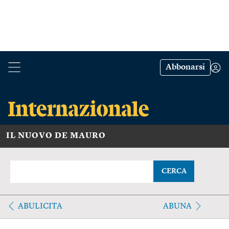
Abbonarsi
IL NUOVO DE MAURO
CERCA
ABULICITA
ABUNA