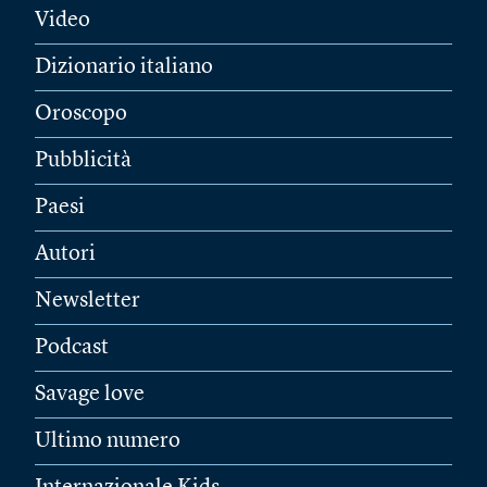
Video
Dizionario italiano
Oroscopo
Pubblicità
Paesi
Autori
Newsletter
Podcast
Savage love
Ultimo numero