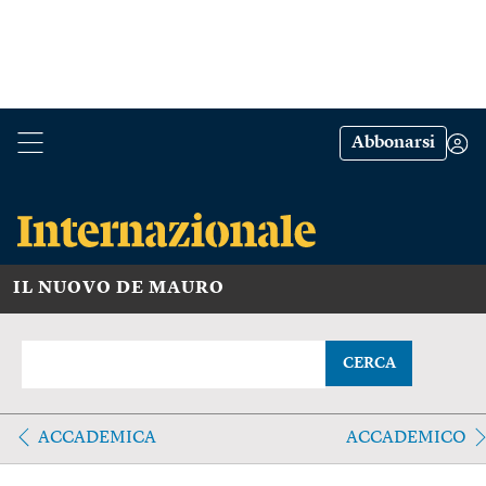
Abbonarsi
IL NUOVO DE MAURO
CERCA
ACCADEMICA
ACCADEMICO