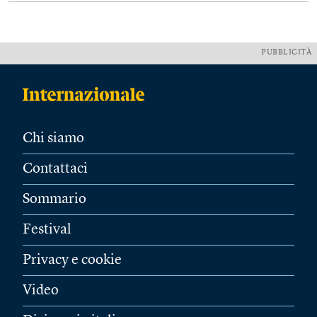
PUBBLICITÀ
Chi siamo
Contattaci
Sommario
Festival
Privacy e cookie
Video