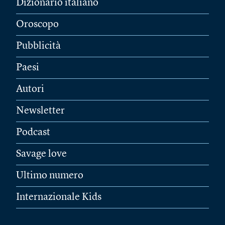
Dizionario italiano
Oroscopo
Pubblicità
Paesi
Autori
Newsletter
Podcast
Savage love
Ultimo numero
Internazionale Kids