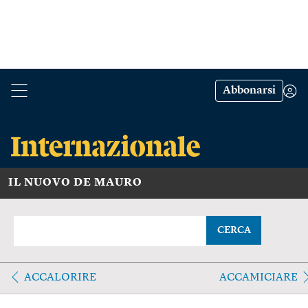
Abbonarsi
IL NUOVO DE MAURO
CERCA
ACCALORIRE
ACCAMICIARE