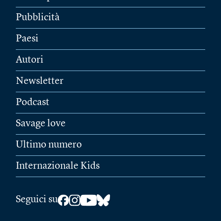
Pubblicità
Paesi
Autori
Newsletter
Podcast
Savage love
Ultimo numero
Internazionale Kids
Seguici su