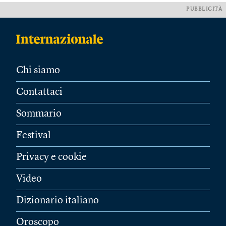
PUBBLICITÀ
Chi siamo
Contattaci
Sommario
Festival
Privacy e cookie
Video
Dizionario italiano
Oroscopo