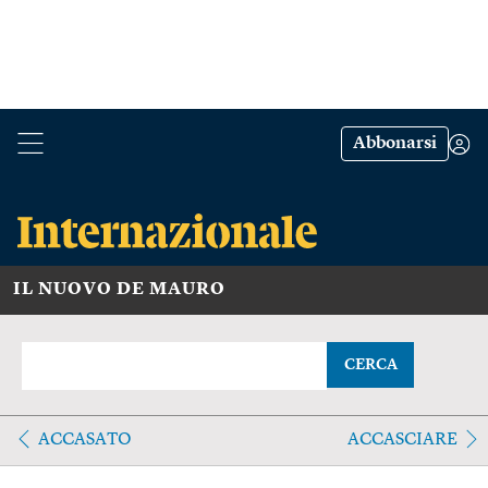
Abbonarsi
IL NUOVO DE MAURO
CERCA
ACCASATO
ACCASCIARE