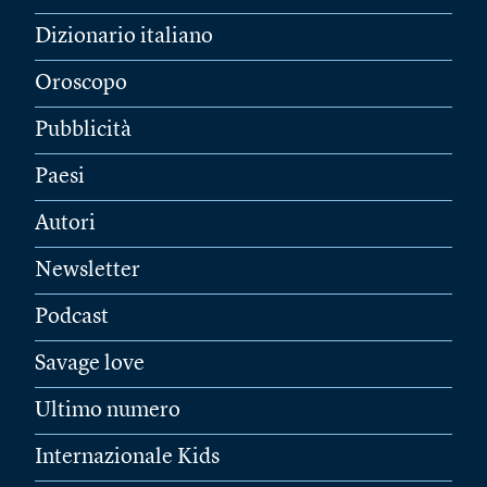
Dizionario italiano
Oroscopo
Pubblicità
Paesi
Autori
Newsletter
Podcast
Savage love
Ultimo numero
Internazionale Kids