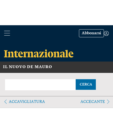
Abbonarsi
IL NUOVO DE MAURO
CERCA
ACCAVIGLIATURA
ACCECANTE