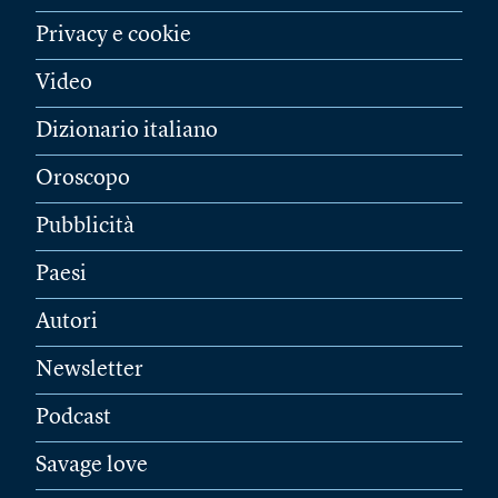
Privacy e cookie
Video
Dizionario italiano
Oroscopo
Pubblicità
Paesi
Autori
Newsletter
Podcast
Savage love