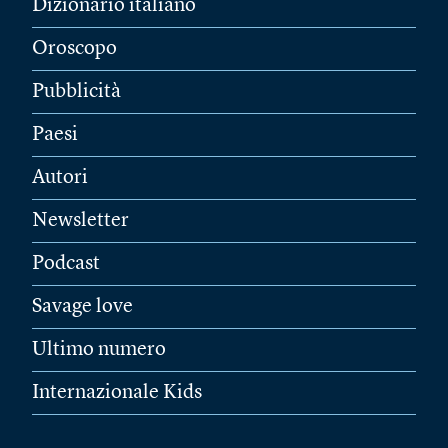
Dizionario italiano
Oroscopo
Pubblicità
Paesi
Autori
Newsletter
Podcast
Savage love
Ultimo numero
Internazionale Kids