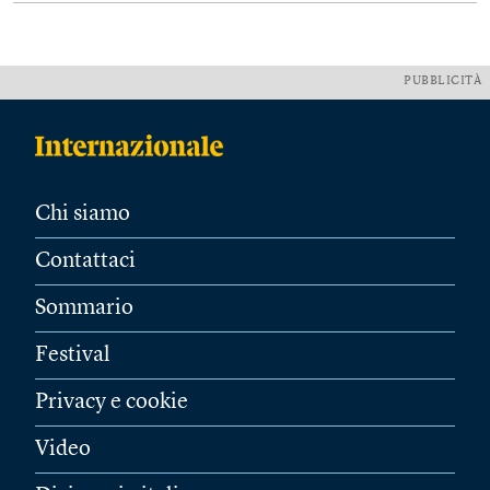
PUBBLICITÀ
Chi siamo
Contattaci
Sommario
Festival
Privacy e cookie
Video