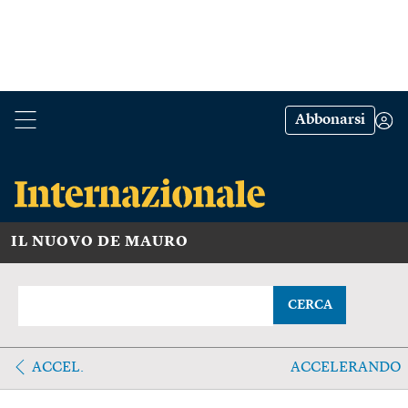
Abbonarsi
IL NUOVO DE MAURO
CERCA
ACCEL.
ACCELERANDO