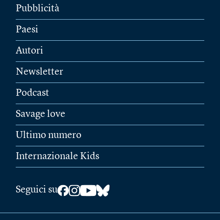
Pubblicità
Paesi
Autori
Newsletter
Podcast
Savage love
Ultimo numero
Internazionale Kids
Seguici su