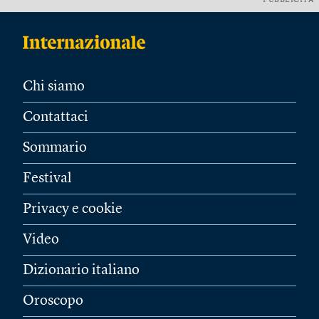
PUBBLICITÀ
Chi siamo
Contattaci
Sommario
Festival
Privacy e cookie
Video
Dizionario italiano
Oroscopo