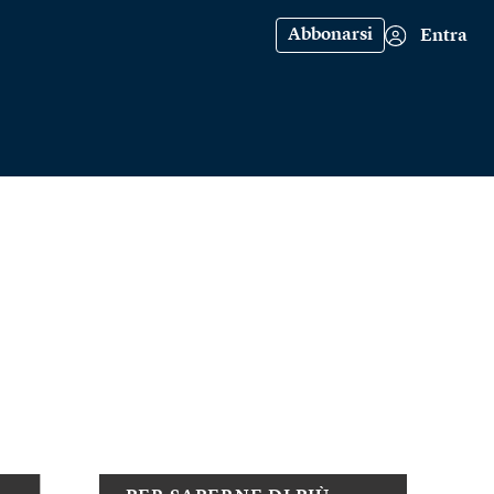
Abbonarsi
Entra