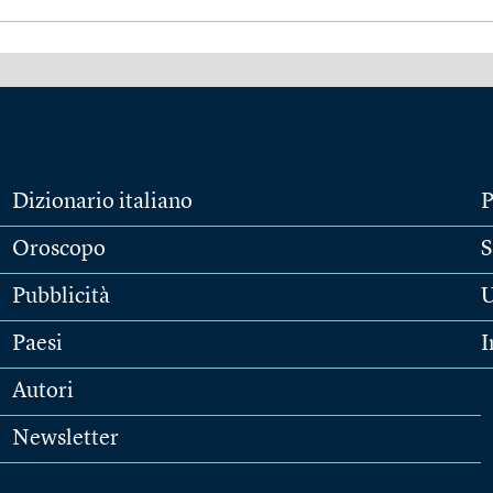
Dizionario italiano
P
Oroscopo
S
Pubblicità
U
Paesi
I
Autori
Newsletter