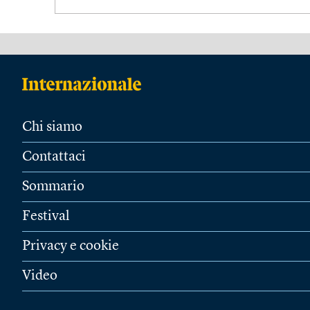
Chi siamo
Contattaci
Sommario
Festival
Privacy e cookie
Video