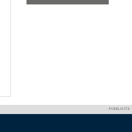
PUBBLICITÀ