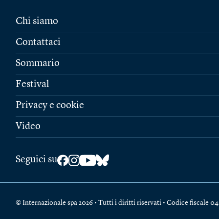
Chi siamo
Contattaci
Sommario
Festival
Privacy e cookie
Video
Seguici su
© Internazionale spa 2026 • Tutti i diritti riservati • Codice fiscal