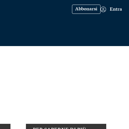
Abbonarsi
Entra