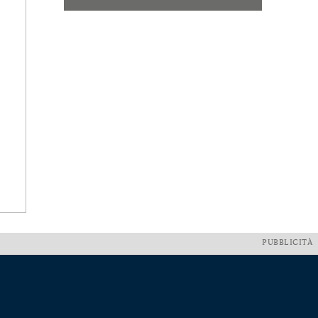
PUBBLICITÀ