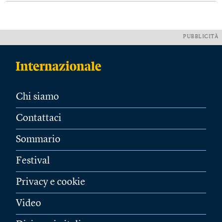
PUBBLICITÀ
Chi siamo
Contattaci
Sommario
Festival
Privacy e cookie
Video