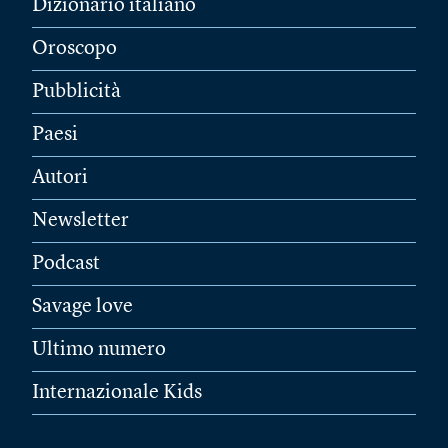
Dizionario italiano
Oroscopo
Pubblicità
Paesi
Autori
Newsletter
Podcast
Savage love
Ultimo numero
Internazionale Kids