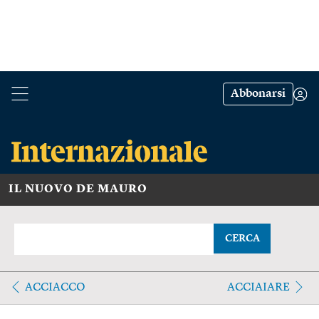
Abbonarsi
IL NUOVO DE MAURO
CERCA
ACCIACCO
ACCIAIARE