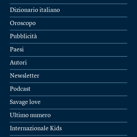
Dizionario italiano
Oroscopo
Pubblicità
Paesi
Autori
Newsletter
Podcast
Savage love
Ultimo numero
Internazionale Kids