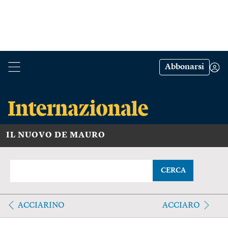
Abbonarsi
IL NUOVO DE MAURO
CERCA
ACCIARINO
ACCIARO