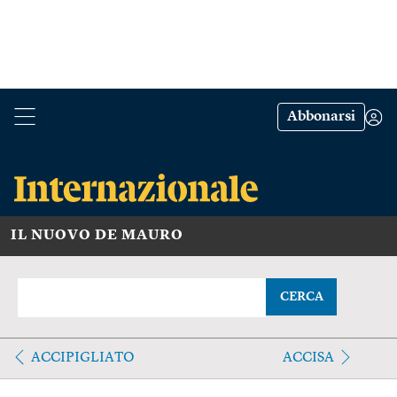
Abbonarsi
IL NUOVO DE MAURO
CERCA
ACCIPIGLIATO
ACCISA