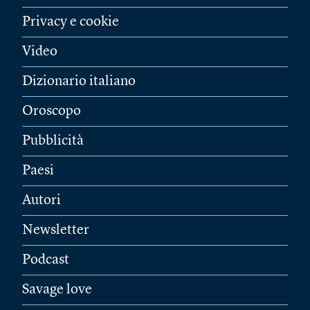
Privacy e cookie
Video
Dizionario italiano
Oroscopo
Pubblicità
Paesi
Autori
Newsletter
Podcast
Savage love