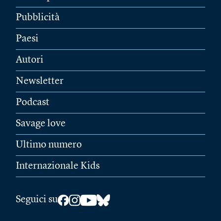
Pubblicità
Paesi
Autori
Newsletter
Podcast
Savage love
Ultimo numero
Internazionale Kids
Seguici su