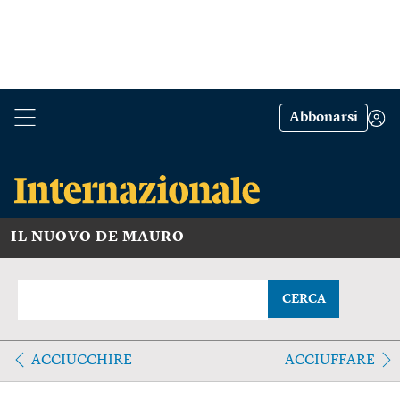
Abbonarsi
IL NUOVO DE MAURO
CERCA
ACCIUCCHIRE
ACCIUFFARE