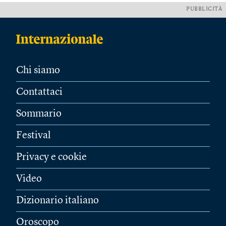
PUBBLICITÀ
Chi siamo
Contattaci
Sommario
Festival
Privacy e cookie
Video
Dizionario italiano
Oroscopo