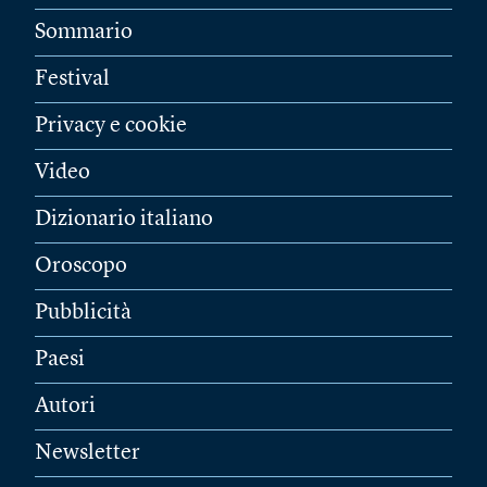
Sommario
Festival
Privacy e cookie
Video
Dizionario italiano
Oroscopo
Pubblicità
Paesi
Autori
Newsletter