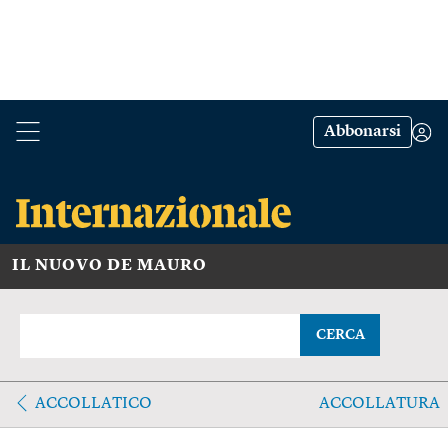
Abbonarsi
IL NUOVO DE MAURO
CERCA
ACCOLLATICO
ACCOLLATURA