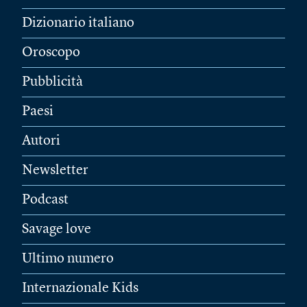
Dizionario italiano
Oroscopo
Pubblicità
Paesi
Autori
Newsletter
Podcast
Savage love
Ultimo numero
Internazionale Kids