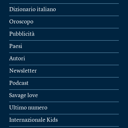
Dizionario italiano
Oroscopo
Pubblicità
Paesi
Autori
Newsletter
Podcast
Savage love
Ultimo numero
Internazionale Kids