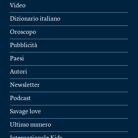
Video
Dizionario italiano
Oroscopo
Pubblicità
Paesi
Autori
Newsletter
Podcast
Savage love
Ultimo numero