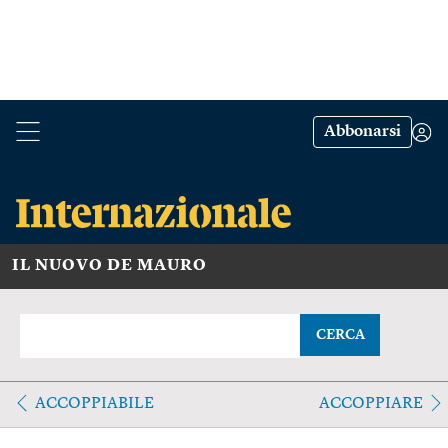
Abbonarsi
IL NUOVO DE MAURO
CERCA
ACCOPPIABILE
ACCOPPIARE