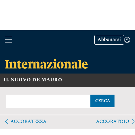
Abbonarsi
IL NUOVO DE MAURO
CERCA
ACCORATEZZA
ACCORATOIO