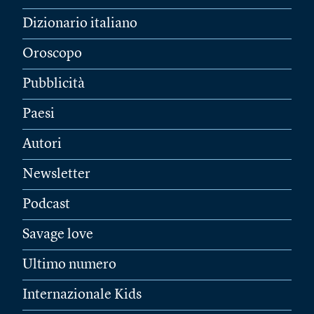
Dizionario italiano
Oroscopo
Pubblicità
Paesi
Autori
Newsletter
Podcast
Savage love
Ultimo numero
Internazionale Kids