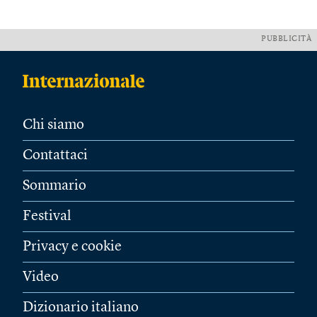
PUBBLICITÀ
Chi siamo
Contattaci
Sommario
Festival
Privacy e cookie
Video
Dizionario italiano