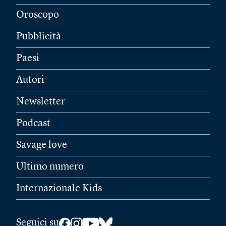
Oroscopo
Pubblicità
Paesi
Autori
Newsletter
Podcast
Savage love
Ultimo numero
Internazionale Kids
Seguici su