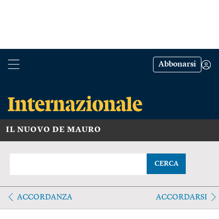
Abbonarsi
IL NUOVO DE MAURO
CERCA
ACCORDANZA
ACCORDARSI