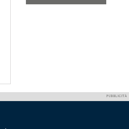
PUBBLICITÀ