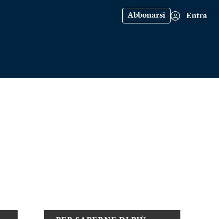
Abbonarsi
Entra