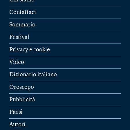
Chi siamo
Contattaci
Sommario
Festival
Privacy e cookie
Video
Dizionario italiano
Oroscopo
Pubblicità
Paesi
Autori