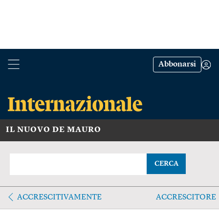
Abbonarsi
IL NUOVO DE MAURO
CERCA
ACCRESCITIVAMENTE
ACCRESCITORE