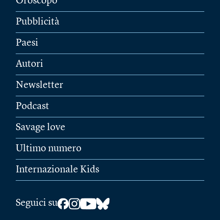
Oroscopo
Pubblicità
Paesi
Autori
Newsletter
Podcast
Savage love
Ultimo numero
Internazionale Kids
Seguici su