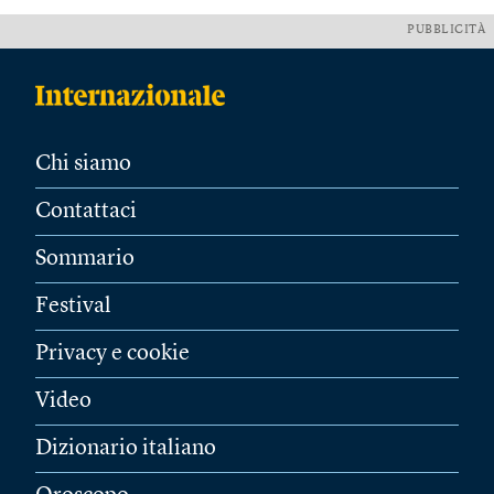
PUBBLICITÀ
Chi siamo
Contattaci
Sommario
Festival
Privacy e cookie
Video
Dizionario italiano