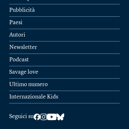
Pubblicità
Paesi
Autori
Newsletter
Podcast
Savage love
Ultimo numero
Internazionale Kids
Seguici su