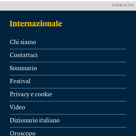
PUBBLICITÀ
Chi siamo
Contattaci
Sommario
Festival
Privacy e cookie
Video
Dizionario italiano
Oroscopo