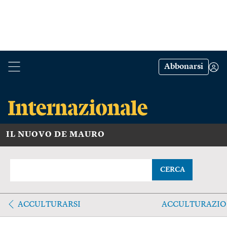
Abbonarsi
IL NUOVO DE MAURO
CERCA
ACCULTURARSI
ACCULTURAZIO