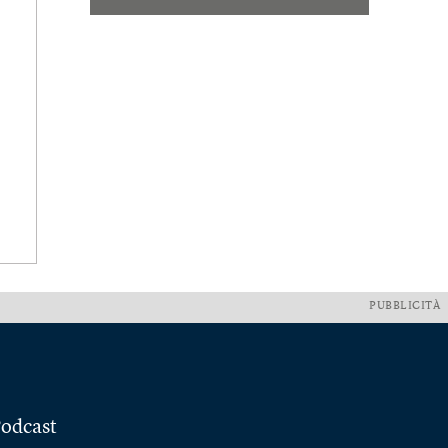
PUBBLICITÀ
odcast