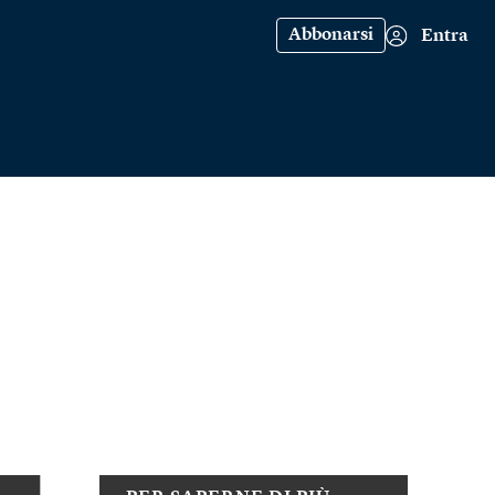
Abbonarsi
Entra