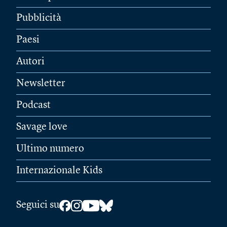
Pubblicità
Paesi
Autori
Newsletter
Podcast
Savage love
Ultimo numero
Internazionale Kids
Seguici su