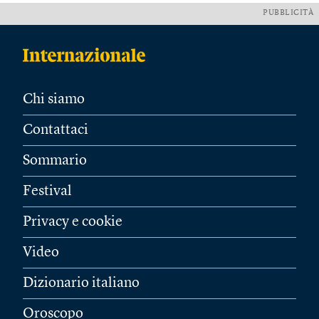
PUBBLICITÀ
Chi siamo
Contattaci
Sommario
Festival
Privacy e cookie
Video
Dizionario italiano
Oroscopo