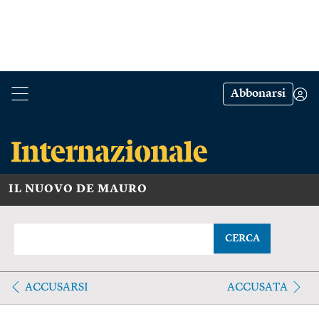
Abbonarsi
IL NUOVO DE MAURO
CERCA
ACCUSARSI
ACCUSATA