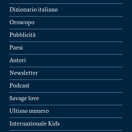
Dizionario italiano
Oroscopo
Pubblicità
Paesi
Autori
Newsletter
Podcast
Savage love
Ultimo numero
Internazionale Kids