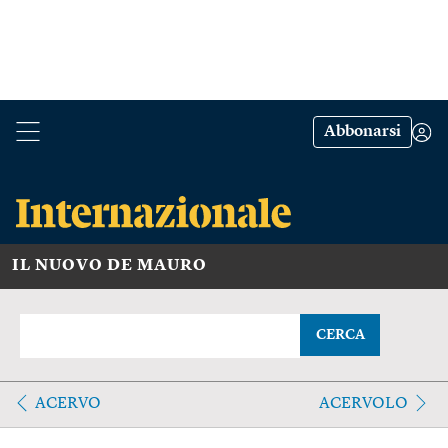
Abbonarsi
IL NUOVO DE MAURO
CERCA
ACERVO
ACERVOLO