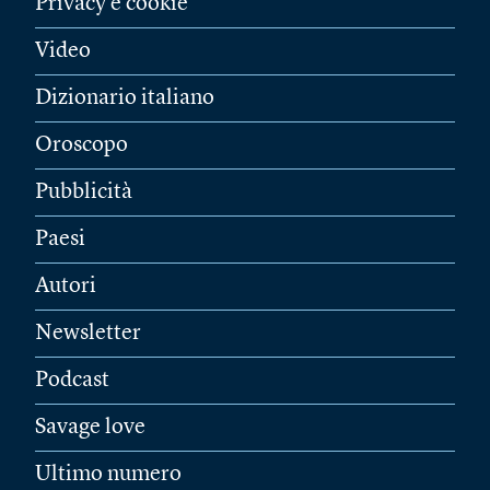
Privacy e cookie
Video
Dizionario italiano
Oroscopo
Pubblicità
Paesi
Autori
Newsletter
Podcast
Savage love
Ultimo numero