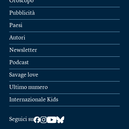
Oroscopo
Pubblicità
Paesi
Autori
Newsletter
Podcast
Savage love
Ultimo numero
Internazionale Kids
Seguici su