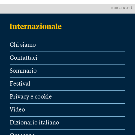
PUBBLICITÀ
Chi siamo
Contattaci
Sommario
Festival
Privacy e cookie
Video
Dizionario italiano