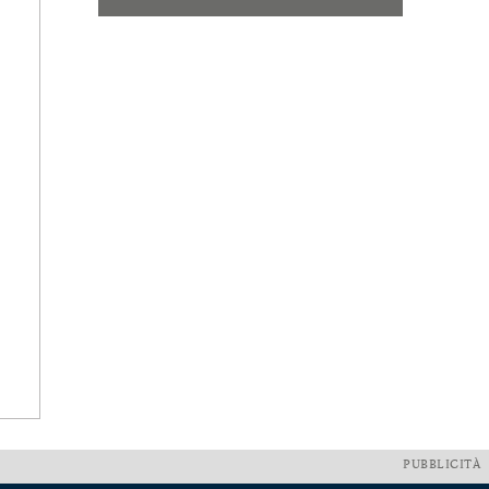
PUBBLICITÀ