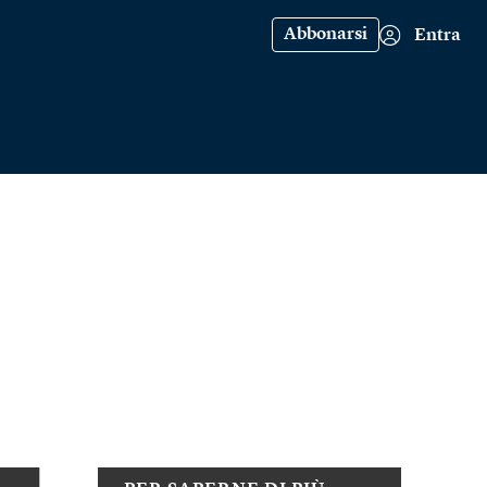
Abbonarsi
Entra