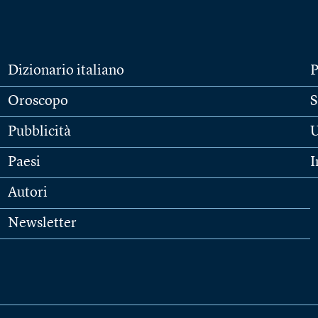
Dizionario italiano
P
Oroscopo
S
Pubblicità
U
Paesi
I
Autori
Newsletter