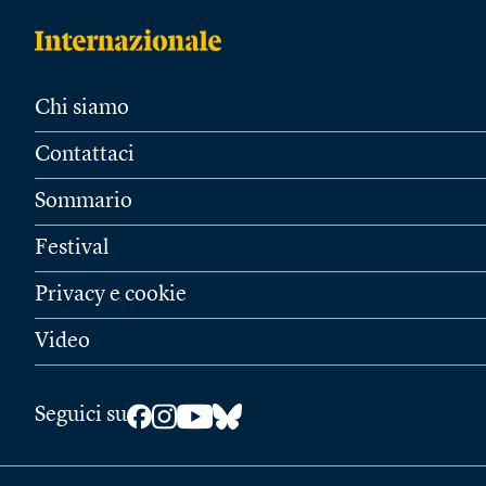
Chi siamo
Contattaci
Sommario
Festival
Privacy e cookie
Video
Seguici su