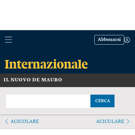
Abbonarsi
IL NUOVO DE MAURO
CERCA
ACICOLARE
ACICULARE