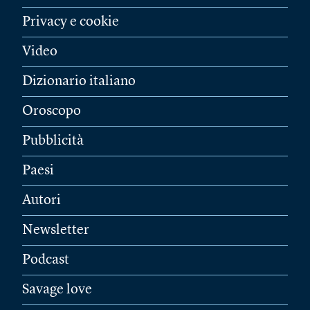
Privacy e cookie
Video
Dizionario italiano
Oroscopo
Pubblicità
Paesi
Autori
Newsletter
Podcast
Savage love