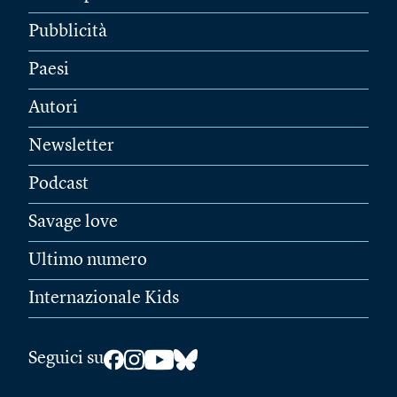
Pubblicità
Paesi
Autori
Newsletter
Podcast
Savage love
Ultimo numero
Internazionale Kids
Seguici su