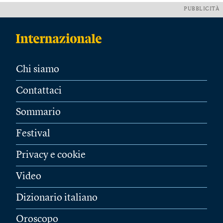
PUBBLICITÀ
Chi siamo
Contattaci
Sommario
Festival
Privacy e cookie
Video
Dizionario italiano
Oroscopo