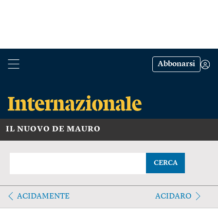
Abbonarsi
IL NUOVO DE MAURO
CERCA
ACIDAMENTE
ACIDARO