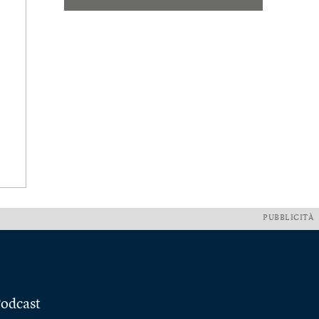
PUBBLICITÀ
odcast